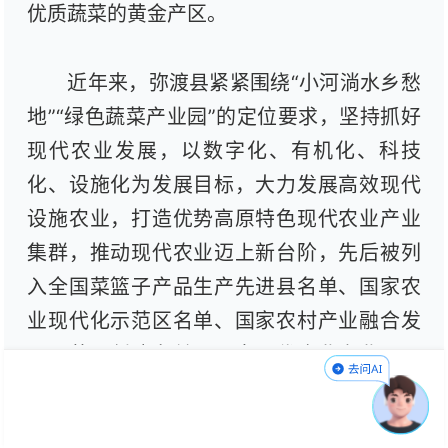
优质蔬菜的黄金产区。
近年来，弥渡县紧紧围绕“小河淌水乡愁
地”“绿色蔬菜产业园”的定位要求，坚持抓好
现代农业发展，以数字化、有机化、科技
化、设施化为发展目标，大力发展高效现代
设施农业，打造优势高原特色现代农业产业
集群，推动现代农业迈上新台阶，先后被列
入全国菜篮子产品生产先进县名单、国家农
业现代化示范区名单、国家农村产业融合发
展示范园创建名单、国家现代农业产业园项
目县名单。弥渡现代农业蔬菜（双绑）产业
园被认定为2024年度全国蔬菜质量标准中心