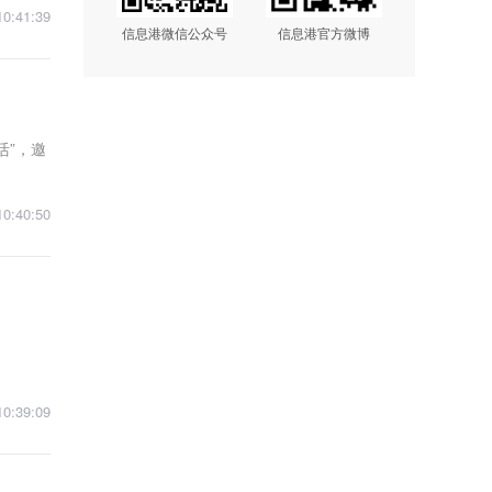
10:41:39
信息港微信公众号
信息港官方微博
活”，邀
10:40:50
10:39:09