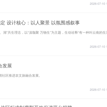
2026-07-10 
确定 设计核心：以人聚景 以氛围感叙事
、湖”共生理念，以“滇咖聚 万物生”为主题，生动诠释“有一种叫云南的生
2026-07-10 
合发展
哨社区推进农文旅融合发展。
2026-07-10 