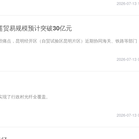
2026-07-13 
莲贸易规模预计突破30亿元
些痛点，昆明经开区（自贸试验区昆明片区）近期协同海关、铁路等部门
2026-07-13 
实现了行政村光纤全覆盖。
2026-07-13 