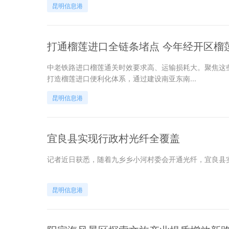
昆明信息港
打通榴莲进口全链条堵点 今年经开区榴
中老铁路进口榴莲通关时效要求高、运输损耗大。聚焦这
打造榴莲进口便利化体系，通过建设南亚东南...
昆明信息港
宜良县实现行政村光纤全覆盖
记者近日获悉，随着九乡乡小河村委会开通光纤，宜良县
昆明信息港