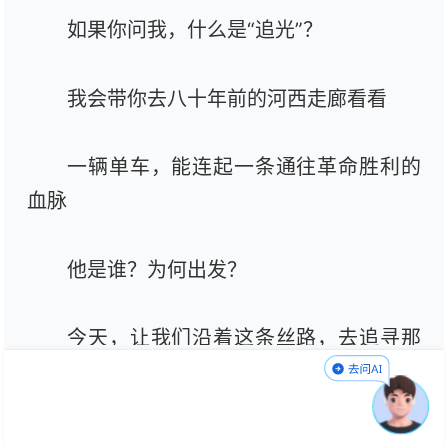
如果你问我，什么是“追光”？
我会带你去八十年前的河西走廊看看
一辆单车，能连起一条通往革命胜利的
血脉
他是谁？为何出发？
今天，让我们沿着这条丝路，去追寻那
些追光者的足迹
编辑：王奕然
责任编辑：钱嘉榀