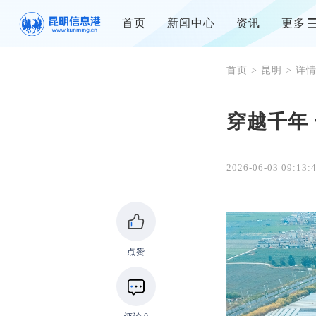
首页
新闻中心
资讯
更多
首页
>
昆明
> 详
穿越千年
2026-06-03 09:13:
点赞