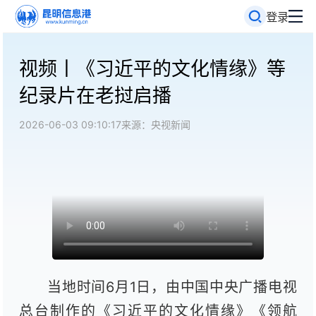
登录
视频丨《习近平的文化情缘》等
纪录片在老挝启播
2026-06-03 09:10:17
来源：央视新闻
当地时间6月1日，由中国中央广播电视
总台制作的《习近平的文化情缘》《领航