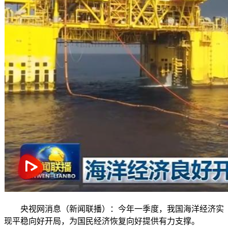
央视网消息（新闻联播）：今年一季度，我国海洋经济实
现平稳向好开局，为国民经济恢复向好提供有力支撑。