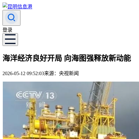
登录
海洋经济良好开局 向海图强释放新动能
2026-05-12 09:52:03
来源：央视新闻