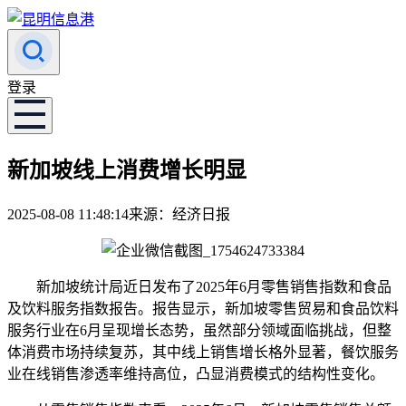
登录
新加坡线上消费增长明显
2025-08-08 11:48:14
来源：经济日报
新加坡统计局近日发布了2025年6月零售销售指数和食品
及饮料服务指数报告。报告显示，新加坡零售贸易和食品饮料
服务行业在6月呈现增长态势，虽然部分领域面临挑战，但整
体消费市场持续复苏，其中线上销售增长格外显著，餐饮服务
业在线销售渗透率维持高位，凸显消费模式的结构性变化。