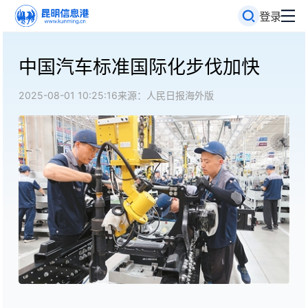
登录
中国汽车标准国际化步伐加快
2025-08-01 10:25:16
来源：人民日报海外版