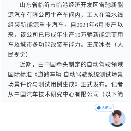
山东省临沂市临港经济开发区雷驰新能
源汽车有限公司生产车间内，工人在流水线
组装新能源重卡汽车。自2023年6月投产以
来，该公司已形成年生产10万辆新能源商用
车及城市多功能改装车能力。王彦冰摄（人
民视觉）
近期，由中国牵头制定的自动驾驶领域
国际标准《道路车辆 自动驾驶系统测试场景
场景评价与测试用例生成》正式发布。记者
从中国汽车技术研究中心有限公司（以下简
称“中汽中心”）获悉，中国汽车标准国际化
工作已由单纯采用国际标准向参与国际标准
制定与规则治理转变。