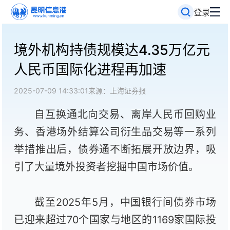
登录
境外机构持债规模达4.35万亿元
人民币国际化进程再加速
2025-07-09 14:33:01
来源：上海证券报
自互换通北向交易、离岸人民币回购业
务、香港场外结算公司衍生品交易等一系列
举措推出后，债券通不断拓展开放边界，吸
引了大量境外投资者挖掘中国市场价值。
截至2025年5月，中国银行间债券市场
已迎来超过70个国家与地区的1169家国际投