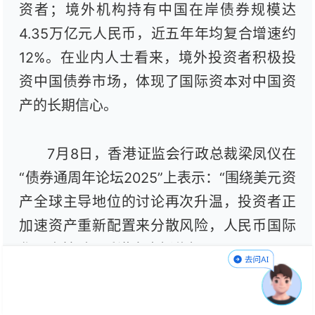
资者；境外机构持有中国在岸债券规模达
4.35万亿元人民币，近五年年均复合增速约
12%。在业内人士看来，境外投资者积极投
资中国债券市场，体现了国际资本对中国资
产的长期信心。
7月8日，香港证监会行政总裁梁凤仪在
“债券通周年论坛2025”上表示：“围绕美元资
产全球主导地位的讨论再次升温，投资者正
加速资产重新配置来分散风险，人民币国际
化正逢其时，香港定当抓住机遇。”
境外机构投资者积极入场