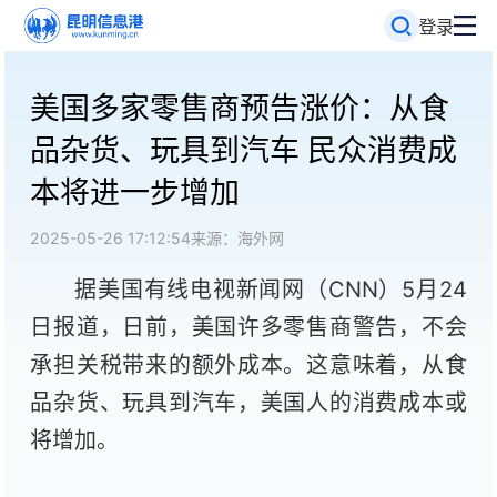
登录
美国多家零售商预告涨价：从食
品杂货、玩具到汽车 民众消费成
本将进一步增加
2025-05-26 17:12:54
来源：海外网
据美国有线电视新闻网（CNN）5月24
日报道，日前，美国许多零售商警告，不会
承担关税带来的额外成本。这意味着，从食
品杂货、玩具到汽车，美国人的消费成本或
将增加。