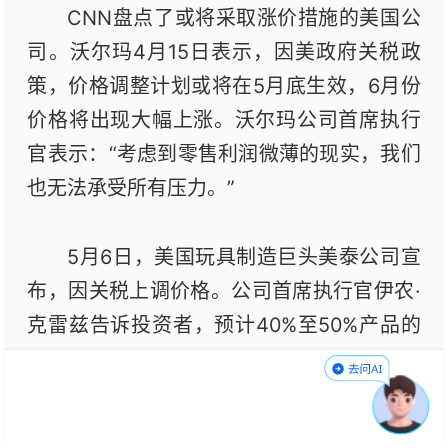
CNN盘点了或将采取涨价措施的美国公
司。沃尔玛4月15日表示，因美政府关税政
策，价格调整计划或将在5月底生效，6月份
价格将出现大幅上涨。沃尔玛公司首席执行
官表示：“考虑到零售利润微薄的现实，我们
也无法承受所有压力。”
5月6日，美国玩具制造巨头美泰公司宣
布，因关税上调价格。公司首席执行官伊农·
克雷兹告诉投资者，预计40%至50%产品的
价格将保持在20美元或以下。然而，他也希
望美国能对全球玩具和游戏实施零关税政
策。