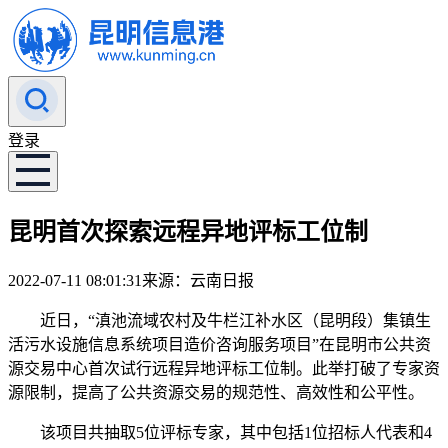
登录
昆明首次探索远程异地评标工位制
2022-07-11 08:01:31
来源：云南日报
近日，“滇池流域农村及牛栏江补水区（昆明段）集镇生
活污水设施信息系统项目造价咨询服务项目”在昆明市公共资
源交易中心首次试行远程异地评标工位制。此举打破了专家资
源限制，提高了公共资源交易的规范性、高效性和公平性。
该项目共抽取5位评标专家，其中包括1位招标人代表和4