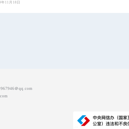
19年11月18日
7946＠qq.com
com