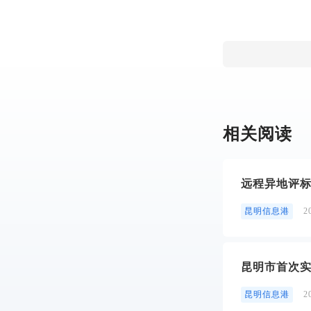
相关阅读
远程异地评标
昆明信息港
2
昆明市首次
昆明信息港
2