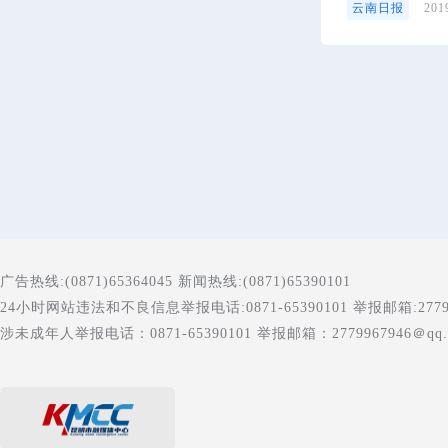
云南日报
20
广告热线:(0871)65364045 新闻热线:(0871)65390101
24小时网站违法和不良信息举报电话:0871-65390101 举报邮箱:277996
涉未成年人举报电话：0871-65390101 举报邮箱：2779967946＠qq.